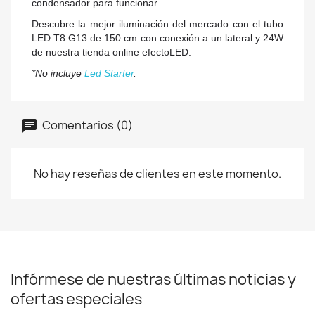
condensador para funcionar.
Descubre la mejor iluminación del mercado con el tubo
LED T8 G13 de 150 cm con conexión a un lateral y 24W
de nuestra tienda online efectoLED.
*No incluye
Led Starter
.
Comentarios (0)
No hay reseñas de clientes en este momento.
Infórmese de nuestras últimas noticias y
ofertas especiales