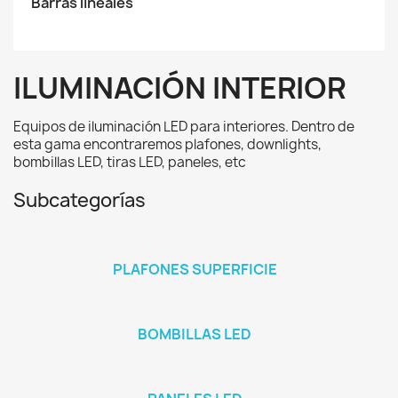
Barras lineales
ILUMINACIÓN INTERIOR
Equipos de iluminación LED para interiores. Dentro de
esta gama encontraremos plafones, downlights,
bombillas LED, tiras LED, paneles, etc
Subcategorías
PLAFONES SUPERFICIE
BOMBILLAS LED