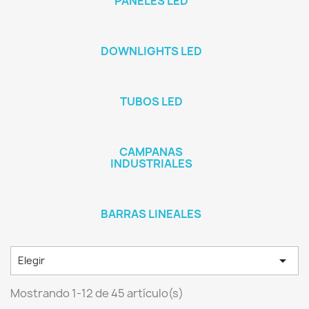
PANELES LED
DOWNLIGHTS LED
TUBOS LED
CAMPANAS
INDUSTRIALES
BARRAS LINEALES

Elegir
Mostrando 1-12 de 45 artículo(s)